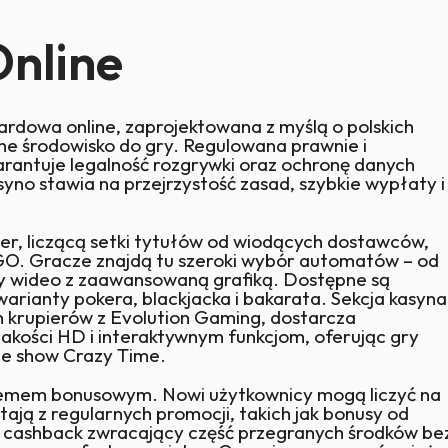
Online
rdowa online, zaprojektowana z myślą o polskich
ne środowisko do gry. Regulowana prawnie i
warantuje legalność rozgrywki oraz ochronę danych
no stawia na przejrzystość zasad, szybkie wypłaty i
ier, liczącą setki tytułów od wiodących dostawców,
 GO. Gracze znajdą tu szeroki wybór automatów – od
y wideo z zaawansowaną grafiką. Dostępne są
arianty pokera, blackjacka i bakarata. Sekcja kasyna
 krupierów z Evolution Gaming, dostarcza
jakości HD i interaktywnym funkcjom, oferując gry
rne show Crazy Time.
temem bonusowym. Nowi użytkownicy mogą liczyć na
stają z regularnych promocji, takich jak bonusy od
 cashback zwracający część przegranych środków be