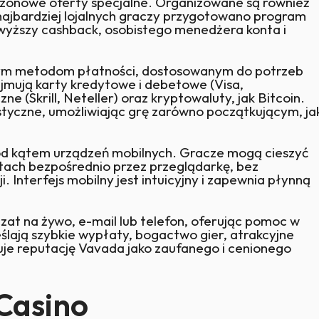
zonowe oferty specjalne. Organizowane są również
 najbardziej lojalnych graczy przygotowano program
 wyższy cashback, osobistego menedżera konta i
nym metodom płatności, dostosowanym do potrzeb
jmują karty kredytowe i debetowe (Visa,
e (Skrill, Neteller) oraz kryptowaluty, jak Bitcoin.
styczne, umożliwiając grę zarówno początkującym, ja
od kątem urządzeń mobilnych. Gracze mogą cieszyć
etach bezpośrednio przez przeglądarkę, bez
. Interfejs mobilny jest intuicyjny i zapewnia płynną
czat na żywo, e-mail lub telefon, oferując pomoc w
eślają szybkie wypłaty, bogactwo gier, atrakcyjne
uje reputację Vavada jako zaufanego i cenionego
Casino