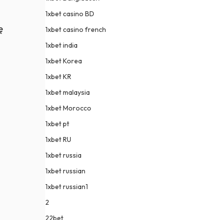
1xbet casino BD
ę
1xbet casino french
1xbet india
1xbet Korea
1xbet KR
1xbet malaysia
1xbet Morocco
1xbet pt
1xbet RU
1xbet russia
1xbet russian
1xbet russian1
2
22bet