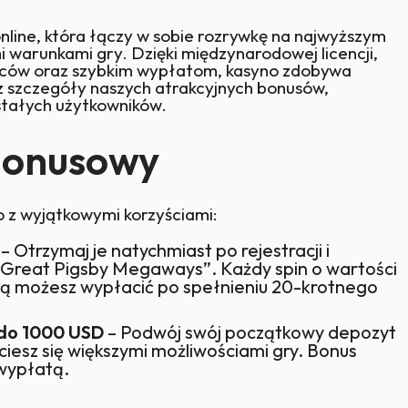
nline, która łączy w sobie rozrywkę na najwyższym
 warunkami gry. Dzięki międzynarodowej licencji,
awców oraz szybkim wypłatom, kasyno zdobywa
sz szczegóły naszych atrakcyjnych bonusów,
stałych użytkowników.
 Bonusowy
 z wyjątkowymi korzyściami:
– Otrzymaj je natychmiast po rejestracji i
 Great Pigsby Megaways”. Każdy spin o wartości
rą możesz wypłacić po spełnieniu 20-krotnego
 do 1000 USD
– Podwój swój początkowy depozyt
ciesz się większymi możliwościami gry. Bonus
wypłatą.