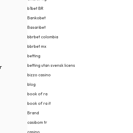
b1bet BR
Bankobet
Basaribet
bbrbet colombia
bbrbet mx
betting
betting utan svensk licens
r
bizzo casino
blog
book of ra
book of ra it
Brand
casibom tr
casino