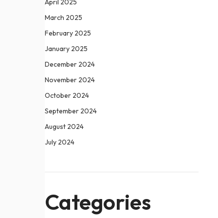
April 2025
March 2025
February 2025
January 2025
December 2024
November 2024
October 2024
September 2024
August 2024
July 2024
Categories