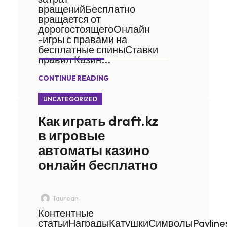
вращенийБесплатно
вращается от
дорогостоящегоОнлайн
-игры с правами на
бесплатные спиныСтавки
правил Казин...
CONTINUE READING
UNCATEGORIZED
Как играть draft.kz
в игровые
автоматы казино
онлайн бесплатно
Taurean
Контентные
статьиНаградыКатушкиСимволыPayline