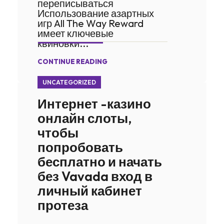
переписываться
Использование азартных
игр All The Way Reward
имеет ключевые
квиновки...
CONTINUE READING
UNCATEGORIZED
Интернет -казино
онлайн слоты,
чтобы
попробовать
бесплатно и начать
без Vavada вход в
личный кабинет
протеза