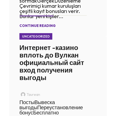
sormakGerçekDüzenleme
Çevrimiçi kumar kuruluşları
çeşitli kayıt bonusları verir.
Bunlar yeni kişiler...
CONTINUE READING
UNCATEGORIZED
Интернет -казино
вплоть до Вулкан
официальный сайт
вход получения
выгоды
Taurean
ПостыВывеска
выгодыПереустановление
бонусБесплатно