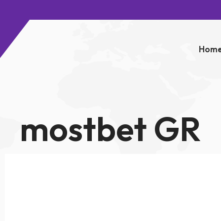
Hom
mostbet GR