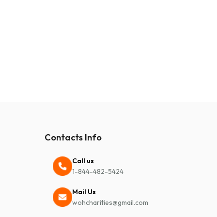
Contacts Info
Call us
1-844-482-5424
Mail Us
wohcharities@gmail.com