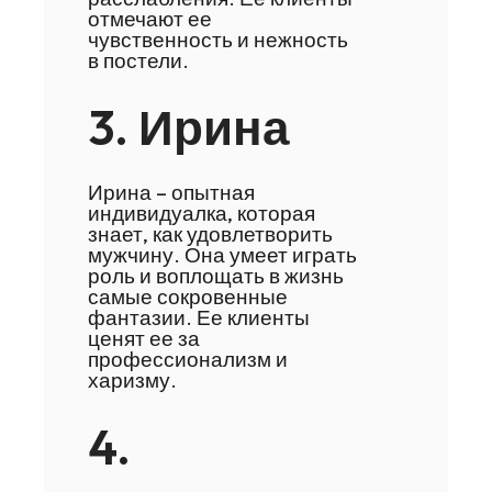
отмечают ее
чувственность и нежность
в постели.
3. Ирина
Ирина – опытная
индивидуалка, которая
знает, как удовлетворить
мужчину. Она умеет играть
роль и воплощать в жизнь
самые сокровенные
фантазии. Ее клиенты
ценят ее за
профессионализм и
харизму.
4.