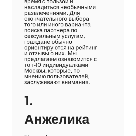
время с пользой и
насладиться необычными
развлечениями. Для
окончательного выбора
того или иного варианта
поиска партнера по
сексуальным услугам,
граждане обычно
ориентируются на рейтинг
и отзывы о них. Мы
предлагаем ознакомится с
топ-10 индивидуалками
Москвы, которые, по
мнению пользователей,
заслуживают внимания.
1.
Анжелика