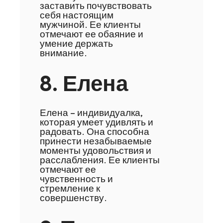
заставить почувствовать
себя настоящим
мужчиной. Ее клиенты
отмечают ее обаяние и
умение держать
внимание.
8. Елена
Елена – индивидуалка,
которая умеет удивлять и
радовать. Она способна
принести незабываемые
моменты удовольствия и
расслабления. Ее клиенты
отмечают ее
чувственность и
стремление к
совершенству.