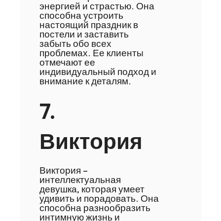
энергией и страстью. Она
способна устроить
настоящий праздник в
постели и заставить
забыть обо всех
проблемах. Ее клиенты
отмечают ее
индивидуальный подход и
внимание к деталям.
7.
Виктория
Виктория –
интеллектуальная
девушка, которая умеет
удивить и порадовать. Она
способна разнообразить
интимную жизнь и