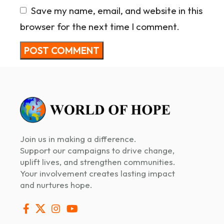
Save my name, email, and website in this
browser for the next time I comment.
Join us in making a difference.
Support our campaigns to drive change,
uplift lives, and strengthen communities.
Your involvement creates lasting impact
and nurtures hope.