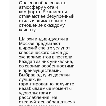
Она способна создать
атмосферу уюта и
комфорта. Ее клиенты
отмечают ее безупречный
стиль и внимательное
отношение к каждому
клиенту.
Шлюхи индивидуалки в
Москве предлагают
широкий спектр услуг от
классического секса до
экспериментов в постели.
Каждая из них уникальна,
со своими особенностями
и преимуществами.
Выбрав одну из десятки
лучших, вы
гарантированно получите
незабываемые моменты
удовольствия и
расслабления. Не
стесняйтесь обращаться к