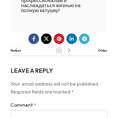
профессионалам и
наслаждаться жизнью на
полную катушку!
Newer
Older
LEAVE A REPLY
Your email address will not be published.
Required fields are marked
*
Comment
*