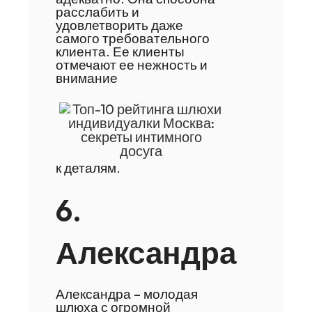
расслабить и
удовлетворить даже
самого требовательного
клиента. Ее клиенты
отмечают ее нежность и
внимание
к деталям.
6.
Александра
Александра – молодая
шлюха с огромной