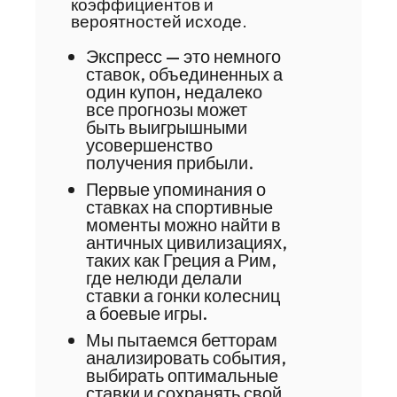
коэффициентов и
вероятностей исходе.
Экспресс — это немного
ставок, объединенных а
один купон, недалеко
все прогнозы может
быть выигрышными
усовершенство
получения прибыли.
Первые упоминания о
ставках на спортивные
моменты можно найти в
античных цивилизациях,
таких как Греция а Рим,
где нелюди делали
ставки а гонки колесниц
а боевые игры.
Мы пытаемся бетторам
анализировать события,
выбирать оптимальные
ставки и сохранять свой