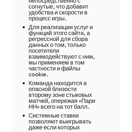
непосредственно с
согнутые, что добавит
удобства и скорости в
процесс игры.
Для реализации услуг и
функций этого сайта, а
регрессной для сбора
данных о том, только
посетители
взаимодействуют с ним,
мы применяем в том
частности и файлы
cookie.
Команда находится а
опасной близости
второму зоне стыковых
матчей, опережая «Пари
НН» всего на тот балл.
Системные ставки
позволяют выигрывать
даже если которых