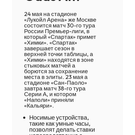
24 мая на стадионе
«Лукойл Арена» же Москве
состоится матч 30-го тура
России Премьер-лиги, в
который «Спартак» примет
«Химки». «Спартак»
завершает сезон в
верхней точки таблицы, а
«Химки» находятся в зоне
стыковых матчей а
борются за сохранение
места в элиты. 23 мая а
стадионе «Сан-Паоло»
завтра матч 38-го тура
Серии А, и котором
«Наполи» приняли
«Кальяри».
Носимые устройства,
такие как умные часы,
позволят делать ставки