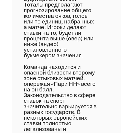
Тоталы предполагают
прогнозирование общего
количества очков, голов
или те единиц, набранных
а матче. Игроки делают
ставки на то, будет ли
процента выше (овер) или
ниже (андер)
установленного
букмекером значения.
Команда находится и
опасной близости второму
зоне стыковых матчей,
опережая «Пари НН» всего
на он балл.
Законодательство в сфере
ставок на спорт
значительно варьируется в
разных государств. В
некоторых европейских
ставки полностью
легализованы и