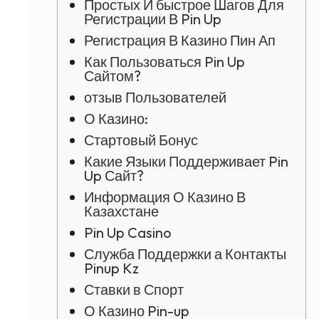
Простых И быстрое Шагов Для
Регистрации В Pin Up
Регистрация В Казино Пин Ап
Как Пользоваться Pin Up
Сайтом?
отзыв Пользователей
О Казино:
Стартовый Бонус
Какие Языки Поддерживает Pin
Up Сайт?
Информация О Казино В
Казахстане
Pin Up Casino
Служба Поддержки а Контакты
Pinup Kz
Ставки в Спорт
О Казино Pin-up