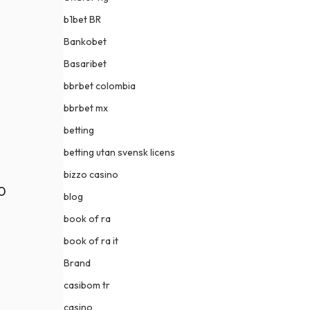
b1bet BR
Bankobet
Basaribet
bbrbet colombia
bbrbet mx
betting
betting utan svensk licens
bizzo casino
0
blog
book of ra
book of ra it
Brand
casibom tr
casino