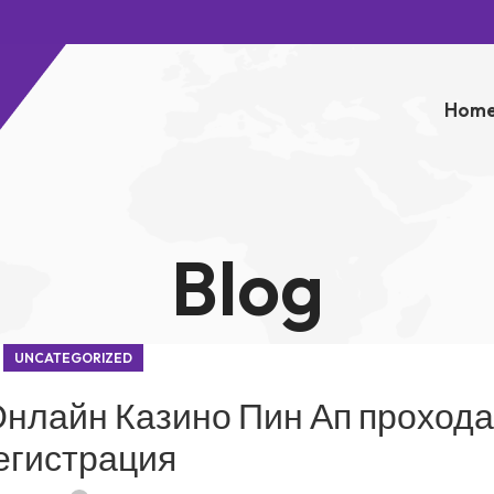
Hom
Blog
UNCATEGORIZED
нлайн Казино Пин Ап прохода
егистрация