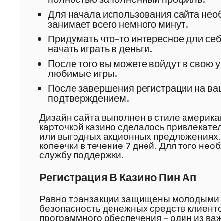
Для начала использования сайта нео
занимает всего немного минут.
Придумать что-то интересное дли себя
начать играть в деньги.
После того вы можете войдут в свою у
любимые игры.
После завершения регистрации на ва
подтверждением.
Дизайн сайта выполнен в стиле америка
карточкой казино сделалось привлекате
или выгодных акционных предложениях.
копеечки в течение 7 дней. Для того не
службу поддержки.
Регистрация В Казино Пин Ап
Равно транзакции защищены молодыми 
безопасность денежных средств клиенто
программного обеспечения – один из важ