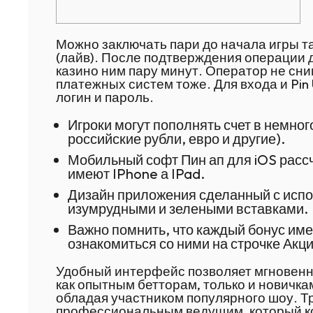
Можно заключать пари до начала игры та
(лайв). После подтверждения операции д
казино ним пару минут. Оператор не сн
платежных систем тоже. Для входа и Pin
логин и пароль.
Игроки могут пополнять счет в немно
российские рубли, евро и другие).
Мобильный софт Пин ап для iOS рассч
имеют IPhone а IPad.
Дизайн приложения сделанный с исп
изумрудными и зелеными вставками.
Важно помнить, что каждый бонус име
ознакомиться со ними на строчке Акци
Удобный интерфейс позволяет мгновенн
как опытным бетторам, только и новичк
обладая участником популярного шоу. Т
профессиональным ведущим, который к