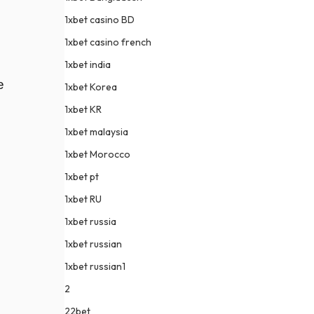
1xbet casino BD
1xbet casino french
1xbet india
е
1xbet Korea
1xbet KR
1xbet malaysia
1xbet Morocco
1xbet pt
1xbet RU
1xbet russia
1xbet russian
1xbet russian1
2
22bet