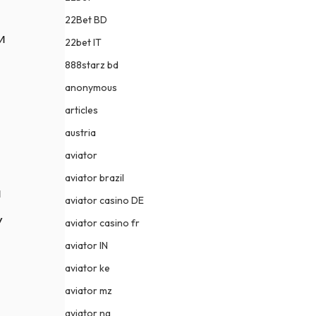
я
22Bet BD
и
22bet IT
888starz bd
anonymous
articles
austria
aviator
aviator brazil
и
aviator casino DE
y
aviator casino fr
aviator IN
aviator ke
aviator mz
aviator ng