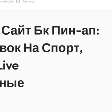
osted by
Taurean
Сайт Бк Пин-ап:
вок На Спорт,
ive
нные