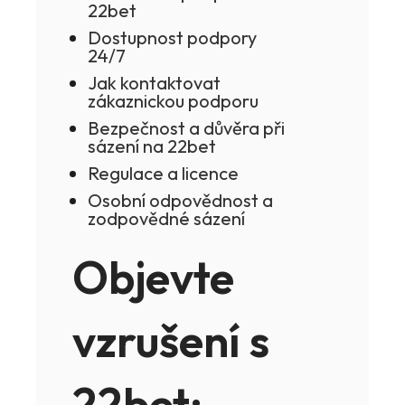
22bet
Dostupnost podpory
24/7
Jak kontaktovat
zákaznickou podporu
Bezpečnost a důvěra při
sázení na 22bet
Regulace a licence
Osobní odpovědnost a
zodpovědné sázení
Objevte
vzrušení s
22bet: