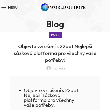
MENU
Blog
POST
Objevte vzrušení s 22bet Nejlepší
sázková platforma pro všechny vaše
potřeby!
Taurean
Objevte vzrušení s 22bet:
Nejlepší sázková
platforma pro všechny
vaše potřeby!