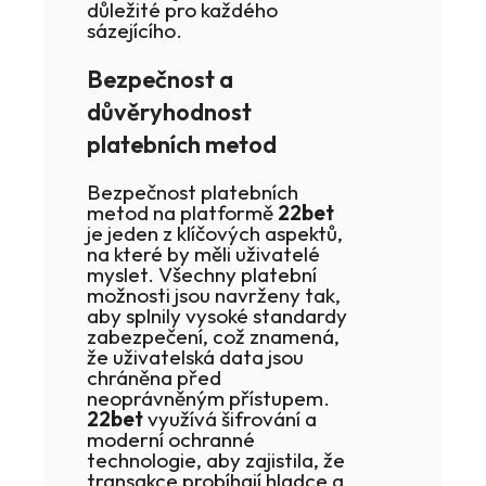
důležité pro každého
sázejícího.
Bezpečnost a
důvěryhodnost
platebních metod
Bezpečnost platebních
metod na platformě
22bet
je jeden z klíčových aspektů,
na které by měli uživatelé
myslet. Všechny platební
možnosti jsou navrženy tak,
aby splnily vysoké standardy
zabezpečení, což znamená,
že uživatelská data jsou
chráněna před
neoprávněným přístupem.
22bet
využívá šifrování a
moderní ochranné
technologie, aby zajistila, že
transakce probíhají hladce a