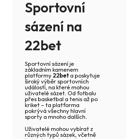
Sportovní
sázení na
22bet
Sportovní sázení je
základním kamenem
platformy
22bet
a poskytuje
široký výběr sportovních
událostí, na které mohou
uživatelé sázet. Od fotbalu
přes basketbal a tenis až po
kriket – ta platforma
pokrývá všechny hlavní
sporty a mnoho dalších.
Uživatelé mohou vybírat z
různých typů sázek, včetně