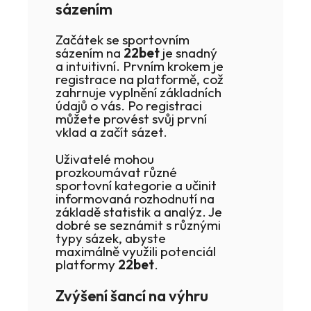
sázením
Začátek se sportovním
sázením na
22bet
je snadný
a intuitivní. Prvním krokem je
registrace na platformě, což
zahrnuje vyplnění základních
údajů o vás. Po registraci
můžete provést svůj první
vklad a začít sázet.
Uživatelé mohou
prozkoumávat různé
sportovní kategorie a učinit
informovaná rozhodnutí na
základě statistik a analýz. Je
dobré se seznámit s různými
typy sázek, abyste
maximálně využili potenciál
platformy
22bet
.
Zvýšení šancí na výhru