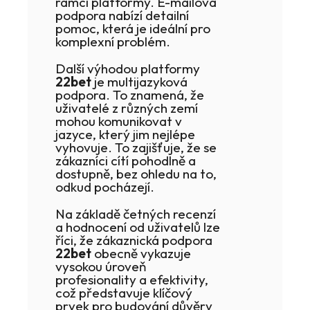
rámci platformy. E-mailová
podpora nabízí detailní
pomoc, která je ideální pro
komplexní problém.
Další výhodou platformy
22bet
je multijazyková
podpora. To znamená, že
uživatelé z různých zemí
mohou komunikovat v
jazyce, který jim nejlépe
vyhovuje. To zajišťuje, že se
zákazníci cítí pohodlně a
dostupně, bez ohledu na to,
odkud pocházejí.
Na základě četných recenzí
a hodnocení od uživatelů lze
říci, že zákaznická podpora
22bet
obecně vykazuje
vysokou úroveň
profesionality a efektivity,
což představuje klíčový
prvek pro budování důvěry