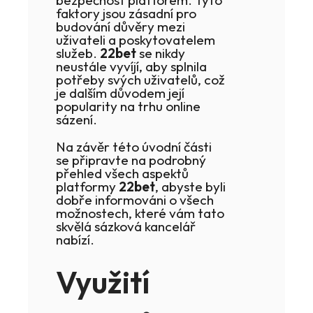
bezpečnost platforem. Tyto
faktory jsou zásadní pro
budování důvěry mezi
uživateli a poskytovatelem
služeb.
22bet
se nikdy
neustále vyvíjí, aby splnila
potřeby svých uživatelů, což
je dalším důvodem její
popularity na trhu online
sázení.
Na závěr této úvodní části
se připravte na podrobný
přehled všech aspektů
platformy
22bet
, abyste byli
dobře informováni o všech
možnostech, které vám tato
skvělá sázková kancelář
nabízí.
Využití