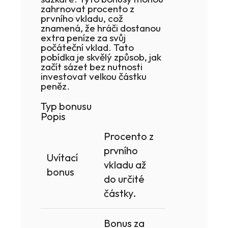
zahrnovat procento z
prvního vkladu, což
znamená, že hráči dostanou
extra peníze za svůj
počáteční vklad. Tato
pobídka je skvělý způsob, jak
začít sázet bez nutnosti
investovat velkou částku
peněz.
Typ bonusu
Popis
Procento z
prvního
Uvítací
vkladu až
bonus
do určité
částky.
Bonus za