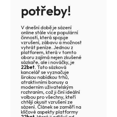
potřeby!
V dnešní době je sázení
online stále více populární
činností, která spojuje
vzrušení, zábavu a možnost
vyhrát peníze. Jednou z
platforem, která v tomto
oboru zajímá nejen zkušené
sázkaře, ale i nováčky, je
22bet
. Tato sázková
kancelář se vyznačuje
širokou nabídkou trhů,
atraktivními bonusy a
moderním uživatelským
rozhraním, což ji činí ideální
volbou pro všechny, kteří
chtějí okusit vzrušení ze
sázení. Článek se zaměří na
klíčové aspekty platformy
22bet
, které ji odlišují od