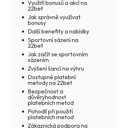
Využití bonusů a akcí na
22bet
Jak správně využívat
bonusy
Další benefity a nabídky
Sportovní sázení na
22bet
Jak začít se sportovním
sázením
Zvýšení šancí na výhru
Dostupné platební
metody na 22bet
Bezpečnost a
důvěryhodnost
platebních metod
Pohodlí při použití
platebních metod
Zákaznická podpora na