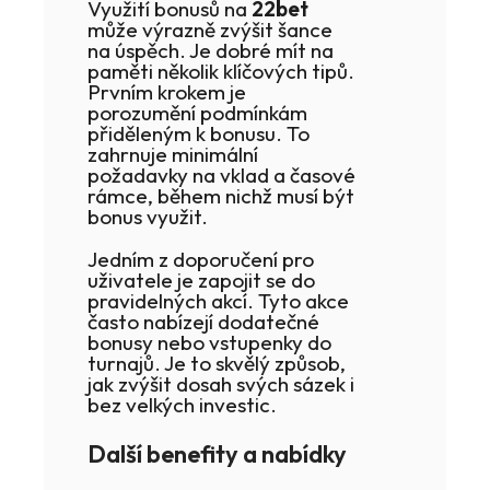
Využití bonusů na
22bet
může výrazně zvýšit šance
na úspěch. Je dobré mít na
paměti několik klíčových tipů.
Prvním krokem je
porozumění podmínkám
přiděleným k bonusu. To
zahrnuje minimální
požadavky na vklad a časové
rámce, během nichž musí být
bonus využit.
Jedním z doporučení pro
uživatele je zapojit se do
pravidelných akcí. Tyto akce
často nabízejí dodatečné
bonusy nebo vstupenky do
turnajů. Je to skvělý způsob,
jak zvýšit dosah svých sázek i
bez velkých investic.
Další benefity a nabídky