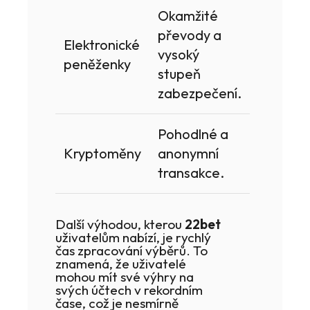
Okamžité
převody a
Elektronické
vysoký
peněženky
stupeň
zabezpečení.
Pohodlné a
Kryptoměny
anonymní
transakce.
Další výhodou, kterou
22bet
uživatelům nabízí, je rychlý
čas zpracování výběrů. To
znamená, že uživatelé
mohou mít své výhry na
svých účtech v rekordním
čase, což je nesmírně