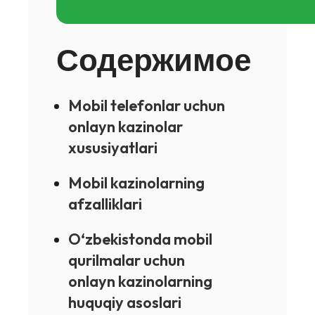
Содержимое
Mobil telefonlar uchun
onlayn kazinolar
xususiyatlari
Mobil kazinolarning
afzalliklari
O‘zbekistonda mobil
qurilmalar uchun
onlayn kazinolarning
huquqiy asoslari