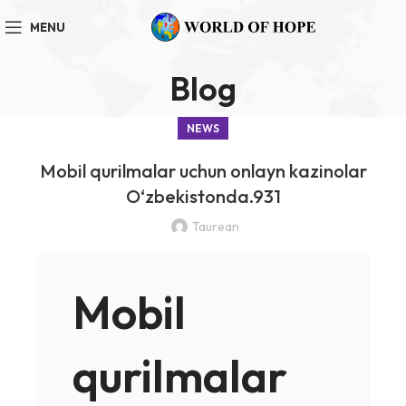
MENU
Blog
NEWS
Mobil qurilmalar uchun onlayn kazinolar
O‘zbekistonda.931
Taurean
Mobil
qurilmalar