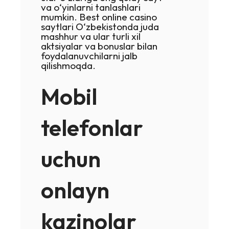
va o‘yinlarni tanlashlari
mumkin. Best online casino
saytlari O‘zbekistonda juda
mashhur va ular turli xil
aktsiyalar va bonuslar bilan
foydalanuvchilarni jalb
qilishmoqda.
Mobil
telefonlar
uchun
onlayn
kazinolar