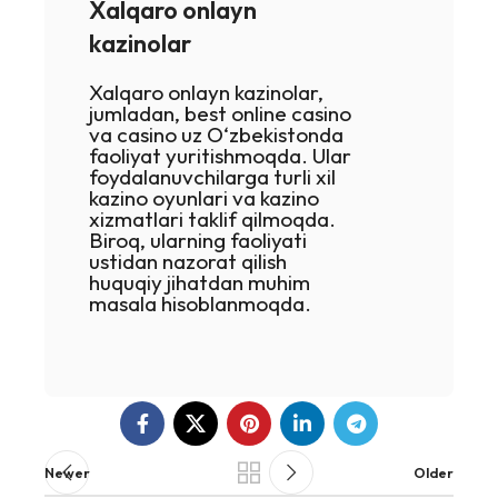
Xalqaro onlayn
kazinolar
Xalqaro onlayn kazinolar,
jumladan, best online casino
va casino uz O‘zbekistonda
faoliyat yuritishmoqda. Ular
foydalanuvchilarga turli xil
kazino oyunlari va kazino
xizmatlari taklif qilmoqda.
Biroq, ularning faoliyati
ustidan nazorat qilish
huquqiy jihatdan muhim
masala hisoblanmoqda.
Newer
Older