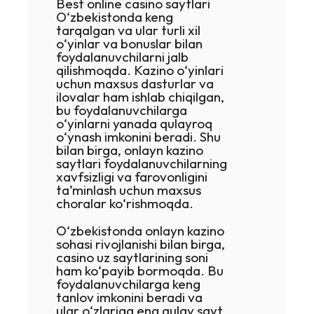
Best online casino saytlari
O‘zbekistonda keng
tarqalgan va ular turli xil
o‘yinlar va bonuslar bilan
foydalanuvchilarni jalb
qilishmoqda. Kazino o‘yinlari
uchun maxsus dasturlar va
ilovalar ham ishlab chiqilgan,
bu foydalanuvchilarga
o‘yinlarni yanada qulayroq
o‘ynash imkonini beradi. Shu
bilan birga, onlayn kazino
saytlari foydalanuvchilarning
xavfsizligi va farovonligini
ta’minlash uchun maxsus
choralar ko‘rishmoqda.
O‘zbekistonda onlayn kazino
sohasi rivojlanishi bilan birga,
casino uz saytlarining soni
ham ko‘payib bormoqda. Bu
foydalanuvchilarga keng
tanlov imkonini beradi va
ular o‘zlariga eng qulay sayt