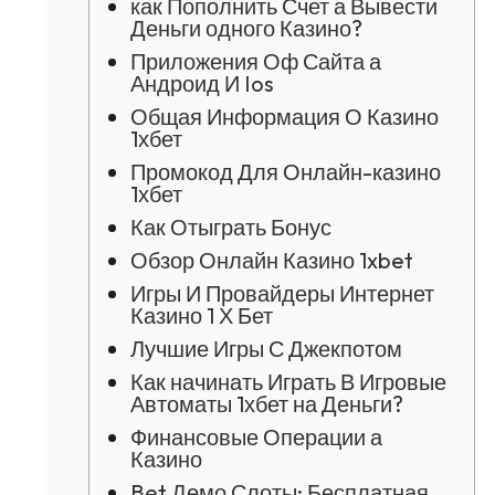
как Пополнить Счет а Вывести
Деньги одного Казино?
Приложения Оф Сайта а
Андроид И Ios
Общая Информация О Казино
1хбет
Промокод Для Онлайн-казино
1хбет
Как Отыграть Бонус
Обзор Онлайн Казино 1xbet
Игры И Провайдеры Интернет
Казино 1 Х Бет
Лучшие Игры С Джекпотом
Как начинать Играть В Игровые
Автоматы 1хбет на Деньги?
Финансовые Операции а
Казино
Bet Демо Слоты: Бесплатная