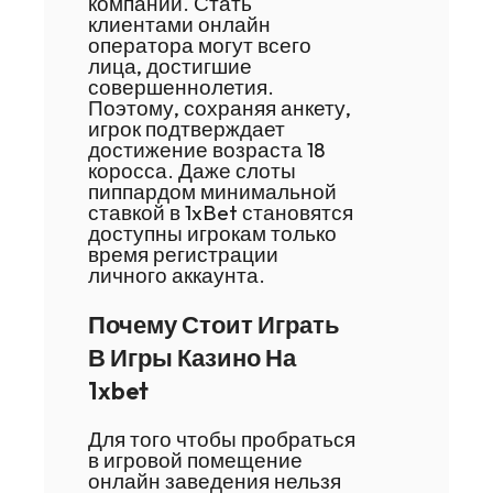
компании. Стать
клиентами онлайн
оператора могут всего
лица, достигшие
совершеннолетия.
Поэтому, сохраняя анкету,
игрок подтверждает
достижение возраста 18
коросса. Даже слоты
пиппардом минимальной
ставкой в 1xBet становятся
доступны игрокам только
время регистрации
личного аккаунта.
Почему Стоит Играть
В Игры Казино На
1xbet
Для того чтобы пробраться
в игровой помещение
онлайн заведения нельзя