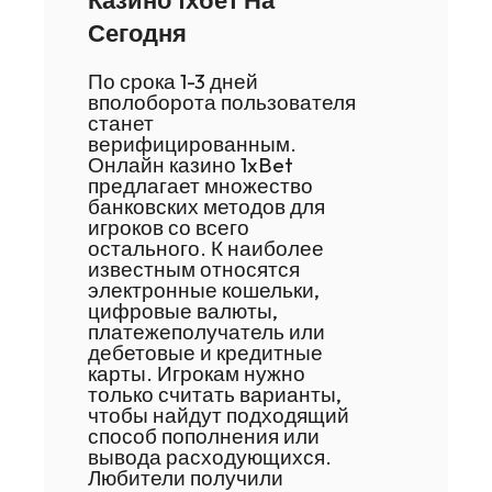
Казино 1хбет На
Сегодня
По срока 1-3 дней
вполоборота пользователя
станет
верифицированным.
Онлайн казино 1xBet
предлагает множество
банковских методов для
игроков со всего
остального. К наиболее
известным относятся
электронные кошельки,
цифровые валюты,
платежеполучатель или
дебетовые и кредитные
карты. Игрокам нужно
только считать варианты,
чтобы найдут подходящий
способ пополнения или
вывода расходующихся.
Любители получили