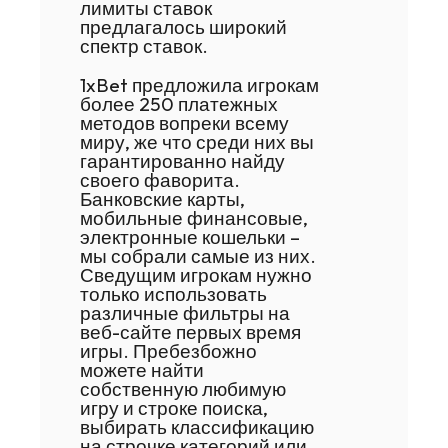
лимиты ставок
предлагалось широкий
спектр ставок.
1xBet предложила игрокам
более 250 платежных
методов вопреки всему
миру, же что среди них вы
гарантированно найду
своего фаворита.
Банковские карты,
мобильные финансовые,
электронные кошельки –
мы собрали самые из них.
Сведущим игрокам нужно
только использовать
различные фильтры на
веб-сайте первых время
игры. Пребезбожно
можете найти
собственную любимую
игру и строке поиска,
выбирать классификацию
на строчке категорий или