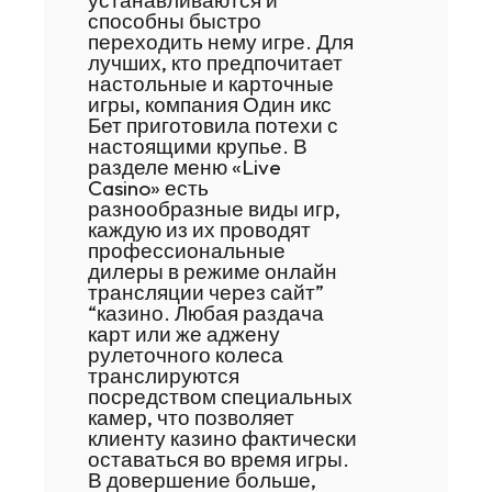
устанавливаются и
способны быстро
переходить нему игре. Для
лучших, кто предпочитает
настольные и карточные
игры, компания Один икс
Бет приготовила потехи с
настоящими крупье. В
разделе меню «Live
Casino» есть
разнообразные виды игр,
каждую из их проводят
профессиональные
дилеры в режиме онлайн
трансляции через сайт”
“казино. Любая раздача
карт или же аджену
рулеточного колеса
транслируются
посредством специальных
камер, что позволяет
клиенту казино фактически
оставаться во время игры.
В довершение больше,