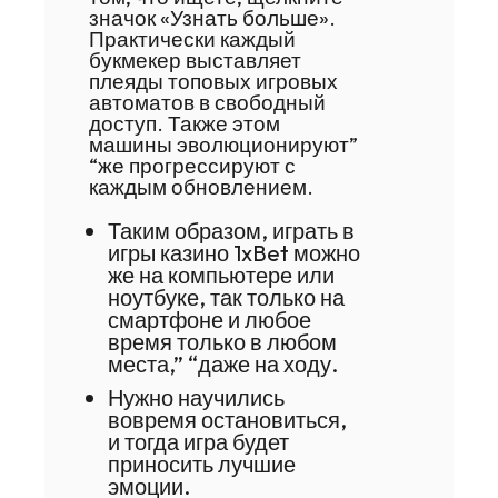
значок «Узнать больше».
Практически каждый
букмекер выставляет
плеяды топовых игровых
автоматов в свободный
доступ. Также этом
машины эволюционируют”
“же прогрессируют с
каждым обновлением.
Таким образом, играть в
игры казино 1xBet можно
же на компьютере или
ноутбуке, так только на
смартфоне и любое
время только в любом
места,” “даже на ходу.
Нужно научились
вовремя остановиться,
и тогда игра будет
приносить лучшие
эмоции.