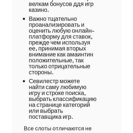
велкам бонусов ддя игр
казино.
Важно тщательно
проанализировать и
оценить любую онлайн-
платформу для ставок,
прежде чем используя
ее, принимая вторых
внимание как амаинтин
положительные, так
только отрицательные
стороны.
Севилестр можете
найти саму любимую
игру и строке поиска,
выбрать классификацию
на странице категорий
или выбрать
поставщика игр.
Все слоты отличаются не