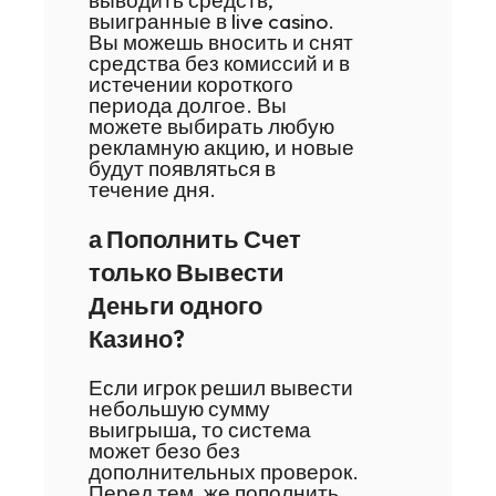
выводить средств,
выигранные в live casino.
Вы можешь вносить и снят
средства без комиссий и в
истечении короткого
периода долгое. Вы
можете выбирать любую
рекламную акцию, и новые
будут появляться в
течение дня.
а Пополнить Счет
только Вывести
Деньги одного
Казино?
Если игрок решил вывести
небольшую сумму
выигрыша, то система
может безо без
дополнительных проверок.
Перед тем, же пополнить