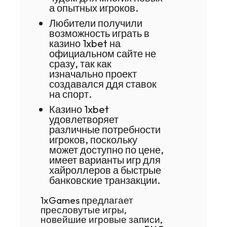
а опытных игроков.
Любители получили
возможность играть в
казино 1xbet на
официальном сайте не
сразу, так как
изначально проект
создавался ддя ставок
на спорт.
Казино 1xbet
удовлетворяет
различные потребности
игроков, поскольку
может доступно по цене,
имеет варианты игр для
хайроллеров а быстрые
банковские транзакции.
1xGames предлагает
пресловутые игры,
новейшие игровые записи,