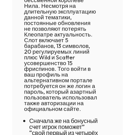
бессменной королеве
Нила. Несмотря на
длительную эксплуатацию
данной тематики,
постоянные обновления
не позволяют потерять
Клеопатре актуальность.
Слот включает 5
барабанов, 13 символов,
20 регулируемых линий
плюс Wild и Scatter
усовершенство 15
фриспинов. Того войти в
ваш профиль на
альтернативном портале
потребуется он же логин а
пароль, который азартный
пользователь использовал
также авторизации на
официальном сайте.
Сначала же на бонусный
счет игрок поможет”
“свой первый из четырёх