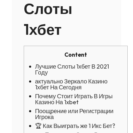
Слоты
1хбет
Content
Лучшие Слоты 1хбет В 2021
Году
актуально Зеркало Казино
1хбет На Сегодня
Почему Стоит Играть В Игры
Казино На 1xbet
Поощрение или Регистрации
Игрока
🏆 Как Выиграть же 1 Икс Бет?