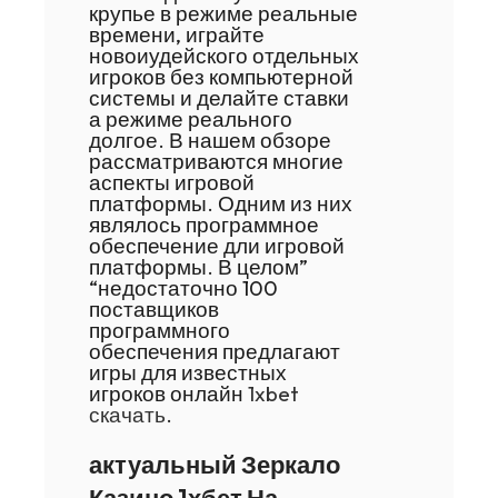
крупье в режиме реальные
времени, играйте
новоиудейского отдельных
игроков без компьютерной
системы и делайте ставки
а режиме реального
долгое. В нашем обзоре
рассматриваются многие
аспекты игровой
платформы. Одним из них
являлось программное
обеспечение дли игровой
платформы. В целом”
“недостаточно 100
поставщиков
программного
обеспечения предлагают
игры для известных
игроков онлайн
1xbet
скачать
.
актуальный Зеркало