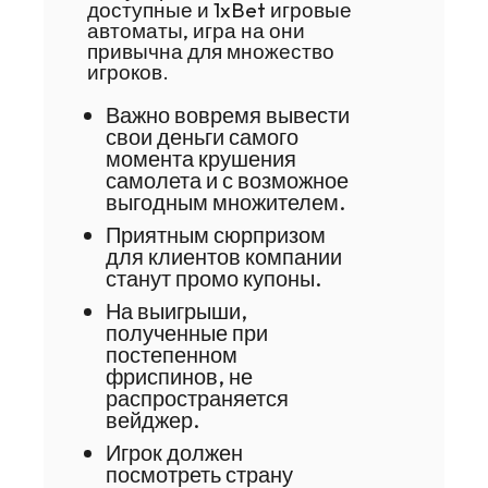
доступные и 1xBet игровые
автоматы, игра на они
привычна для множество
игроков.
Важно вовремя вывести
свои деньги самого
момента крушения
самолета и с возможное
выгодным множителем.
Приятным сюрпризом
для клиентов компании
станут промо купоны.
На выигрыши,
полученные при
постепенном
фриспинов, не
распространяется
вейджер.
Игрок должен
посмотреть страну