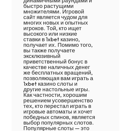
динамичными раундами и
быстро растущими
множителями. Игровой
сайт является чудом для
многих новых и опытных
игроков. Той, кто ищет
высокого или низкие
ставки в 1xbet казино,
получает их. Помимо того,
вы также получаете
эксклюзивный
приветственный бонус в
качестве наличных денег
же бесплатных вращений,
позволяющая вам играть а
1xbet казино слоты и
другие настольные игры.
Как частности, хорошим
решением усовершенство
тех, кто перестал играть в
игровые автоматы и хочет
победных спинов, является
выбор популярных слотов.
Популярные слоты — это