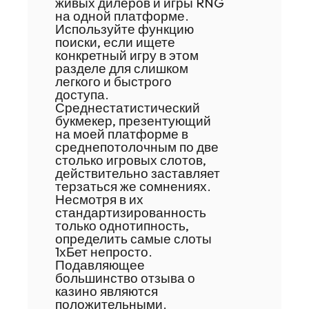
живых дилеров и игры RNG
на одной платформе.
Используйте функцию
поиски, если ищете
конкретный игру в этом
разделе для слишком
легкого и быстрого
доступа.
Среднестатистический
букмекер, презентующий
на моей платформе в
среднепотолочным по две
столько игровых слотов,
действительно заставляет
терзаться же сомнениях.
Несмотря в их
стандартизированность
только однотипность,
определить самые слоты
1хБет непросто.
Подавляющее
большинство отзыва о
казино являются
положительными.