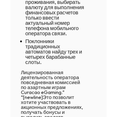
проживания, выбирать
валюту для выполнения
финансовых расчетов
только ввести
актуальный номер
телефона мобильного
оператора связи.
Поклонники
традиционных
автоматов найду трех и
четырех барабанные
слоты.
Лицензированная
деятельность оператора
повседневная комиссией
по азартным играм
Curacao eGaming.”
“[newline]Это позволит
хотите участвовать в
акционных предложениях,
получать бонусы и