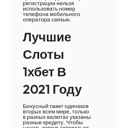
регистрации нельзя
использовать номер
телефона мобильного
оператора связью.
Лучшие
Слоты
1хбет В
2021 Году
Бонусный пакет одинаков
вторых всем мире, только
в разных валютах указаны
разные кредиту. Чтобы
начать довольствоваться